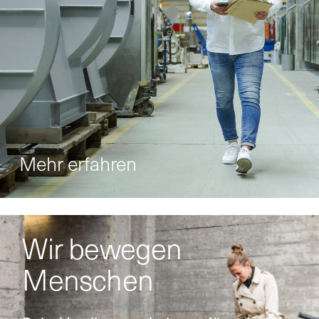
Mehr erfahren
Wir bewegen
Menschen