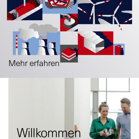
Mehr erfahren
Willkommen
X