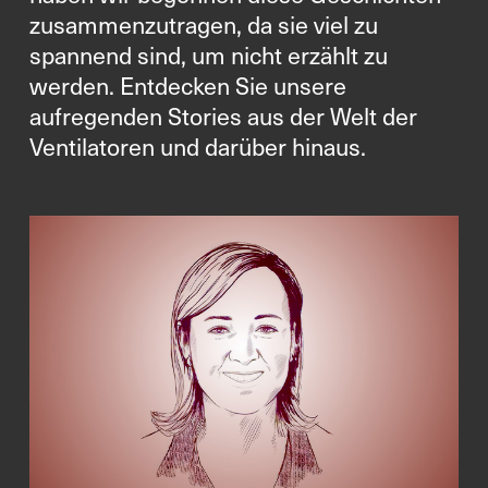
zusammenzutragen, da sie viel zu
spannend sind, um nicht erzählt zu
werden. Entdecken Sie unsere
aufregenden Stories aus der Welt der
Ventilatoren und darüber hinaus.