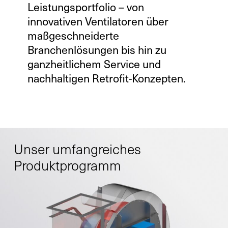
Leistungsportfolio – von
innovativen Ventilatoren über
maßgeschneiderte
Branchenlösungen bis hin zu
ganzheitlichem Service und
nachhaltigen Retrofit-Konzepten.
Unser umfangreiches
Produktprogramm