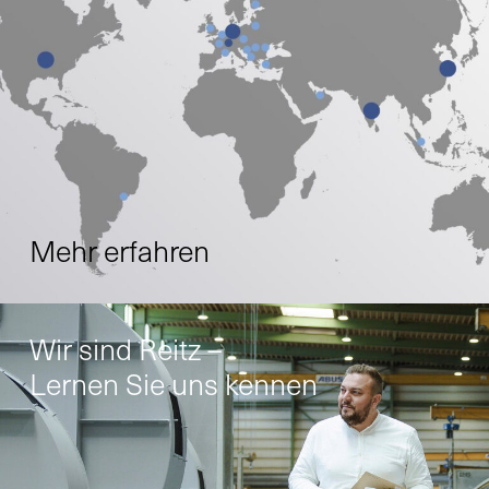
Mehr erfahren
Wir sind Reitz –
Lernen Sie uns kennen