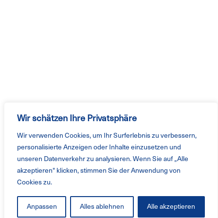
Wir schätzen Ihre Privatsphäre
Wir verwenden Cookies, um Ihr Surferlebnis zu verbessern,
personalisierte Anzeigen oder Inhalte einzusetzen und
unseren Datenverkehr zu analysieren. Wenn Sie auf „Alle
akzeptieren" klicken, stimmen Sie der Anwendung von
Cookies zu.
Anpassen
Alles ablehnen
Alle akzeptieren