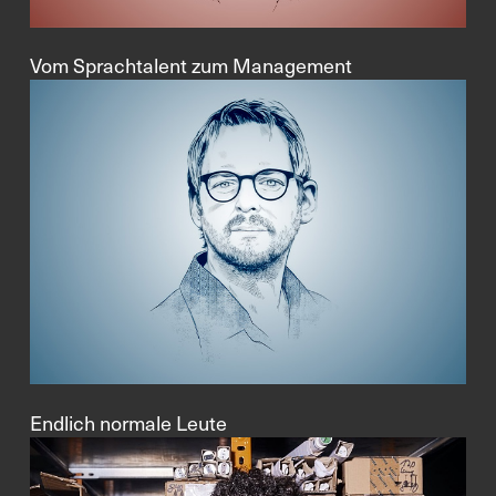
Vom Sprachtalent zum Management
Endlich normale Leute