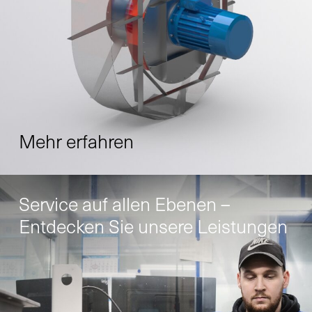
Mehr erfahren
Service auf allen Ebenen –
Entdecken Sie unsere Leistungen