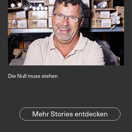
Die Null muss stehen
Mehr Stories entdecken