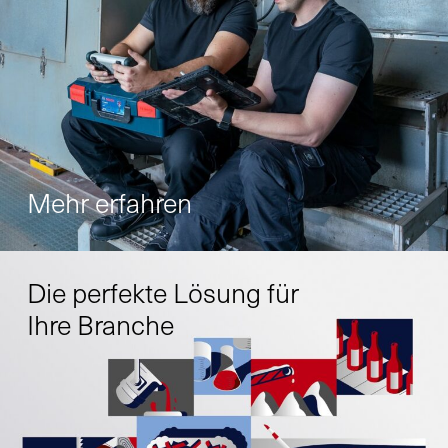
Mehr erfahren
Die perfekte Lösung für
Ihre Branche