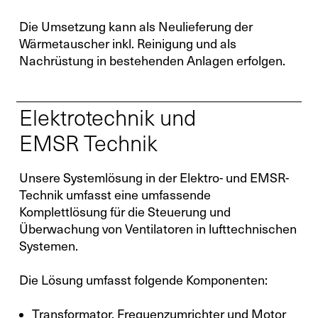
Die Umsetzung kann als Neulieferung der
Wärmetauscher inkl. Reinigung und als
Nachrüstung in bestehenden Anlagen erfolgen.
Elektrotechnik und
EMSR Technik
Unsere Systemlösung in der Elektro- und EMSR-
Technik umfasst eine umfassende
Komplettlösung für die Steuerung und
Überwachung von Ventilatoren in lufttechnischen
Systemen.
Die Lösung umfasst folgende Komponenten:
Transformator, Frequenzumrichter und Motor