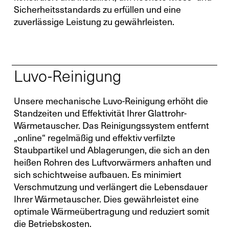
Sicherheitsstandards zu erfüllen und eine
zuverlässige Leistung zu gewährleisten.
Luvo-Reinigung
Unsere mechanische Luvo-Reinigung erhöht die
Standzeiten und Effektivität Ihrer Glattrohr-
Wärmetauscher. Das Reinigungssystem entfernt
„online“ regelmäßig und effektiv verfilzte
Staubpartikel und Ablagerungen, die sich an den
heißen Rohren des Luftvorwärmers anhaften und
sich schichtweise aufbauen. Es minimiert
Verschmutzung und verlängert die Lebensdauer
Ihrer Wärmetauscher. Dies gewährleistet eine
optimale Wärmeübertragung und reduziert somit
die Betriebskosten.