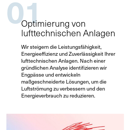
01
Optimierung von
lufttechnischen Anlagen
Wir steigern die Leistungsfähigkeit,
Energieeffizienz und Zuverlässigkeit Ihrer
lufttechnischen Anlagen. Nach einer
gründlichen Analyse identifizieren wir
Engpässe und entwickeln
maßgeschneiderte Lösungen, um die
Luftströmung zu verbessern und den
Energieverbrauch zu reduzieren.