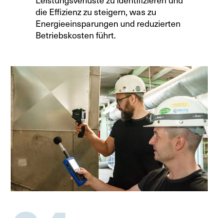
Leistungsverluste zu identifizieren und
die Effizienz zu steigern, was zu
Energieeinsparungen und reduzierten
Betriebskosten führt.