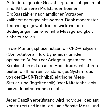
Anforderungen der Gaszählerprüfung abgestimmt
sind. Mit unseren Prüfständen können
Großgaszähler nach amtlichen Vorgaben
kalibriert oder geeicht werden. Dank modernster
Technologie gewährleisten wir konstante
Bedingungen, um eine hohe Messgenauigkeit
sicherzustellen.
In der Planungsphase nutzen wir CFD-Analysen
(Computational Fluid Dynamics), um den
optimalen Aufbau der Anlage zu gestalten. In
Kombination mit unseren Hochdruckventilatoren
bieten wir Ihnen ein vollständiges System, das
von der EMSR-Technik (Elektrische Mess-,
Steuer- und Regeltechnik) über Kältetechnik bis
hin zur Inbetriebnahme reicht.
Jeder Gaszählerprüfstand wird individuell geplant,
konstruiert und installiert, um höchste Mess- und