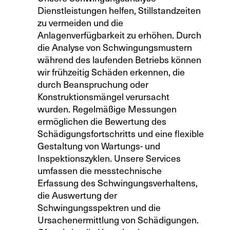
Dienstleistungen helfen, Stillstandzeiten
zu vermeiden und die
Anlagenverfügbarkeit zu erhöhen. Durch
die Analyse von Schwingungsmustern
während des laufenden Betriebs können
wir frühzeitig Schäden erkennen, die
durch Beanspruchung oder
Konstruktionsmängel verursacht
wurden. Regelmäßige Messungen
ermöglichen die Bewertung des
Schädigungsfortschritts und eine flexible
Gestaltung von Wartungs- und
Inspektionszyklen. Unsere Services
umfassen die messtechnische
Erfassung des Schwingungsverhaltens,
die Auswertung der
Schwingungsspektren und die
Ursachenermittlung von Schädigungen.