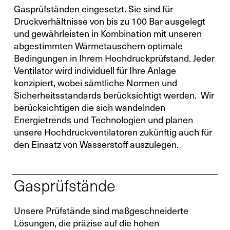
Gasprüfständen eingesetzt. Sie sind für
Druckverhältnisse von bis zu 100 Bar ausgelegt
und gewährleisten in Kombination mit unseren
abgestimmten Wärmetauschern optimale
Bedingungen in Ihrem Hochdruckprüfstand. Jeder
Ventilator wird individuell für Ihre Anlage
konzipiert, wobei sämtliche Normen und
Sicherheitsstandards berücksichtigt werden. Wir
berücksichtigen die sich wandelnden
Energietrends und Technologien und planen
unsere Hochdruckventilatoren zukünftig auch für
den Einsatz von Wasserstoff auszulegen.
Gasprüfstände
Unsere Prüfstände sind maßgeschneiderte
Lösungen, die präzise auf die hohen