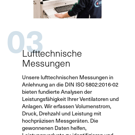
03
Lufttechnische
Messungen
Unsere lufttechnischen Messungen in
Anlehnung an die DIN ISO 5802:2016-02
bieten fundierte Analysen der
Leistungsfähigkeit Ihrer Ventilatoren und
Anlagen. Wir erfassen Volumenstrom,
Druck, Drehzahl und Leistung mit
hochpräzisen Messgeräten. Die
gewonnenen Daten helfen,