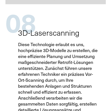
Ersatzteile
08
Retrofit
3D-Laserscanning
Diese Technologie erlaubt es uns,
hochpräzise 3D-Modelle zu erstellen, die
eine effiziente Planung und Umsetzung
maßgeschneiderter Retrofit-Lösungen
unterstützen. Zunächst führen unsere
erfahrenen Techniker ein präzises Vor-
Ort-Scanning durch, um Ihre
bestehenden Anlagen und Strukturen
schnell und effizient zu erfassen.
Anschließend verarbeiten wir die
gesammelten Daten sorgfältig, erstellen
detaillierte Lösungsansätze und