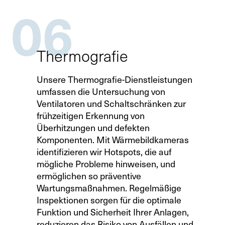
06
Thermografie
Unsere Thermografie-Dienstleistungen
umfassen die Untersuchung von
Ventilatoren und Schaltschränken zur
frühzeitigen Erkennung von
Überhitzungen und defekten
Komponenten. Mit Wärmebildkameras
identifizieren wir Hotspots, die auf
mögliche Probleme hinweisen, und
ermöglichen so präventive
Wartungsmaßnahmen. Regelmäßige
Inspektionen sorgen für die optimale
Funktion und Sicherheit Ihrer Anlagen,
reduzieren das Risiko von Ausfällen und