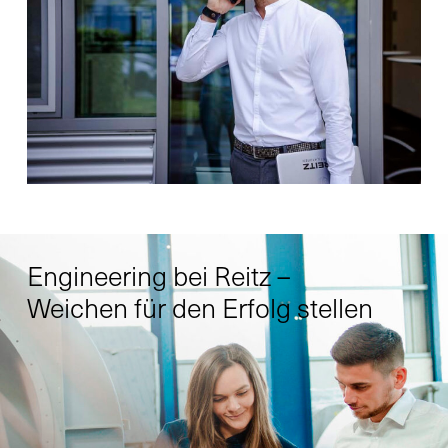
Engineering bei Reitz –
Weichen für den Erfolg stellen