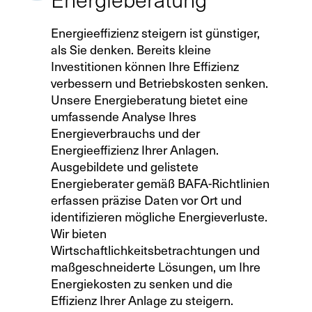
Energieberatung
Energieeffizienz steigern ist günstiger,
als Sie denken. Bereits kleine
Investitionen können Ihre Effizienz
verbessern und Betriebskosten senken.
Unsere Energieberatung bietet eine
umfassende Analyse Ihres
Energieverbrauchs und der
Energieeffizienz Ihrer Anlagen.
Ausgebildete und gelistete
Energieberater gemäß BAFA-Richtlinien
erfassen präzise Daten vor Ort und
identifizieren mögliche Energieverluste.
Wir bieten
Wirtschaftlichkeitsbetrachtungen und
maßgeschneiderte Lösungen, um Ihre
Energiekosten zu senken und die
Effizienz Ihrer Anlage zu steigern.