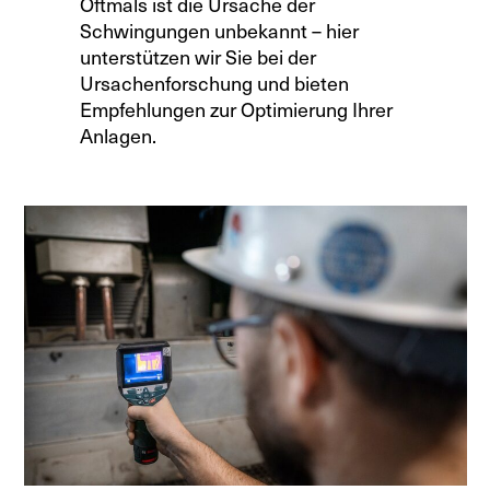
Oftmals ist die Ursache der
Schwingungen unbekannt – hier
unterstützen wir Sie bei der
Ursachenforschung und bieten
Empfehlungen zur Optimierung Ihrer
Anlagen.