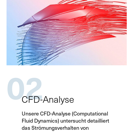
02
CFD-Analyse
Unsere CFD-Analyse (Computational
Fluid Dynamics) untersucht detailliert
das Strömungsverhalten von