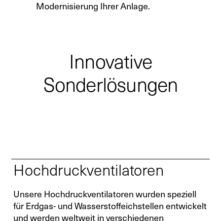
Modernisierung Ihrer Anlage.
Innovative
Sonderlösungen
Hochdruckventilatoren
Unsere Hochdruckventilatoren wurden speziell
für Erdgas- und Wasserstoffeichstellen entwickelt
und werden weltweit in verschiedenen