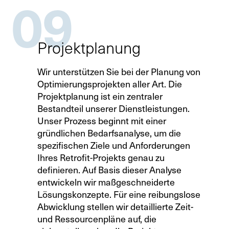
09
Projektplanung
Wir unterstützen Sie bei der Planung von
Optimierungsprojekten aller Art. Die
Projektplanung ist ein zentraler
Bestandteil unserer Dienstleistungen.
Unser Prozess beginnt mit einer
gründlichen Bedarfsanalyse, um die
spezifischen Ziele und Anforderungen
Ihres Retrofit-Projekts genau zu
definieren. Auf Basis dieser Analyse
entwickeln wir maßgeschneiderte
Lösungskonzepte. Für eine reibungslose
Abwicklung stellen wir detaillierte Zeit-
und Ressourcenpläne auf, die