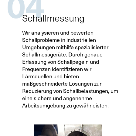
04
Schallmessung
Wir analysieren und bewerten
Schallprobleme in industriellen
Umgebungen mithilfe spezialisierter
Schallmessgeräte. Durch genaue
Erfassung von Schallpegeln und
Frequenzen identifizieren wir
Lärmquellen und bieten
maßgeschneiderte Lösungen zur
Reduzierung von Schallbelastungen, um
eine sichere und angenehme
Arbeitsumgebung zu gewährleisten.