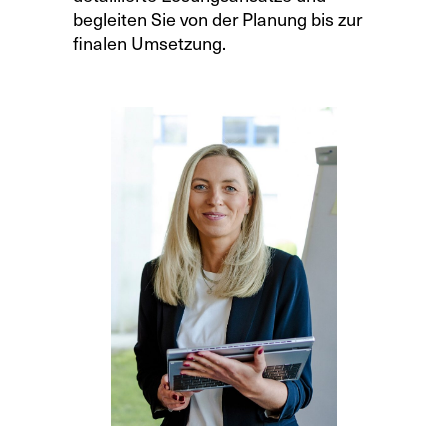
begleiten Sie von der Planung bis zur
finalen Umsetzung.