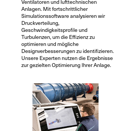
Ventilatoren und lufttechnischen
Anlagen. Mit fortschrittlicher
Simulationssoftware analysieren wir
Druckverteilung,
Geschwindigkeitsprofile und
Turbulenzen, um die Effizienz zu
optimieren und mögliche
Designverbesserungen zu identifizieren.
Unsere Experten nutzen die Ergebnisse
zur gezielten Optimierung Ihrer Anlage.