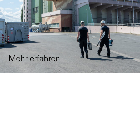
Mehr erfahren