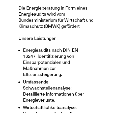
Die Energieberatung in Form eines
Energieaudits wird vom
Bundesministerium für Wirtschaft und
Klimaschutz (BMWK) gefördert
Unsere Leistungen:
Energieaudits nach DIN EN
16247: Identifizierung von
Einsparpotenzialen und
Maßnahmen zur
Effizienzsteigerung.
Umfassende
Schwachstellenanalyse:
Detaillierte Informationen über
Energieverluste.
Wirtschaftlichkeitsanalyse: