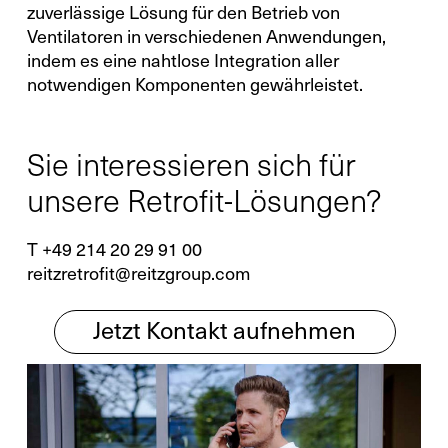
zuverlässige Lösung für den Betrieb von
Ventilatoren in verschiedenen Anwendungen,
indem es eine nahtlose Integration aller
notwendigen Komponenten gewährleistet.
Sie interessieren sich für
unsere Retrofit-Lösungen?
T +49 214 20 29 91 00
reitzretrofit@reitzgroup.com
Jetzt Kontakt aufnehmen