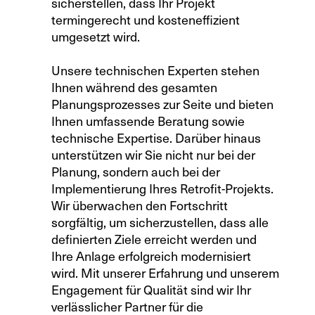
sicherstellen, dass Ihr Projekt
termingerecht und kosteneffizient
umgesetzt wird.
Unsere technischen Experten stehen
Ihnen während des gesamten
Planungsprozesses zur Seite und bieten
Ihnen umfassende Beratung sowie
technische Expertise. Darüber hinaus
unterstützen wir Sie nicht nur bei der
Planung, sondern auch bei der
Implementierung Ihres Retrofit-Projekts.
Wir überwachen den Fortschritt
sorgfältig, um sicherzustellen, dass alle
definierten Ziele erreicht werden und
Ihre Anlage erfolgreich modernisiert
wird. Mit unserer Erfahrung und unserem
Engagement für Qualität sind wir Ihr
verlässlicher Partner für die