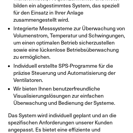
bilden ein abgestimmtes System, das speziell
für den Einsatz in Ihrer Anlage
zusammengestellt wird.
Integrierte Messsysteme zur Überwachung von
Volumenstrom, Temperatur und Schwingungen,
um einen optimalen Betrieb sicherzustellen
sowie eine lückenlose Betriebsüberwachung
zu ermöglichen.
Individuell erstellte SPS-Programme für die
präzise Steuerung und Automatisierung der
Ventilatoren.
Wir bieten Ihnen benutzerfreundliche
Visualisierungslösungen zur einfachen
Überwachung und Bedienung der Systeme.
Das System wird individuell geplant und an die
spezifischen Anforderungen unserer Kunden
angepasst. Es bietet eine effiziente und