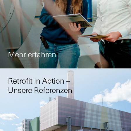
Mehr erfahren
Retrofit in Action –
Unsere Referenzen