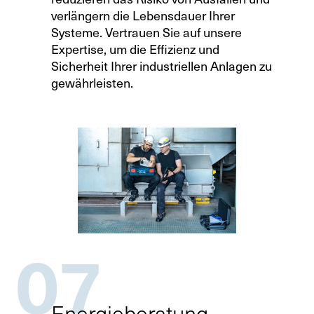
verlängern die Lebensdauer Ihrer
Systeme. Vertrauen Sie auf unsere
Expertise, um die Effizienz und
Sicherheit Ihrer industriellen Anlagen zu
gewährleisten.
07