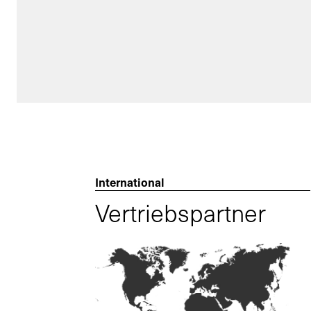
International
Vertriebspartner