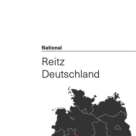
National
Reitz
Deutschland