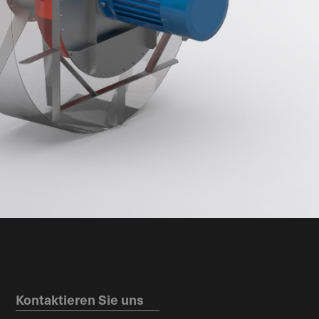
Kontaktieren Sie uns