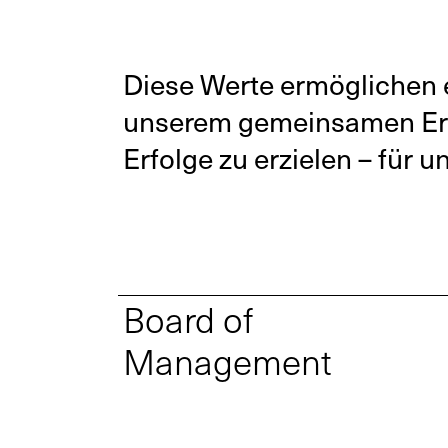
Diese Werte ermöglichen es
unserem gemeinsamen Erfol
Erfolge zu erzielen – für
Board of
Management