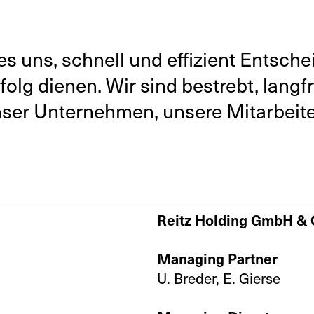
 uns, schnell und effizient Entschei
g dienen. Wir sind bestrebt, langfr
 unser Unternehmen, unsere Mitarbei
Reitz Holding GmbH & 
Managing Partner
U. Breder, E. Gierse