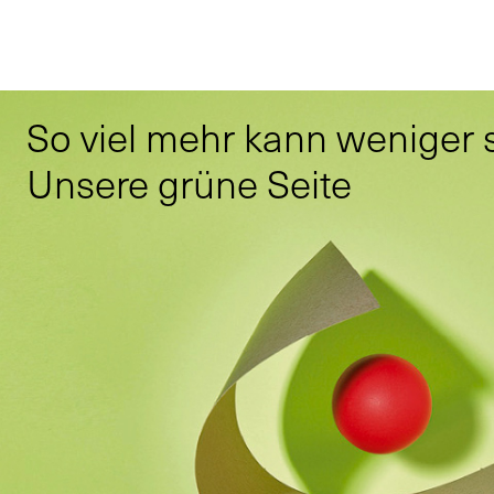
So viel mehr kann weniger 
Unsere grüne Seite