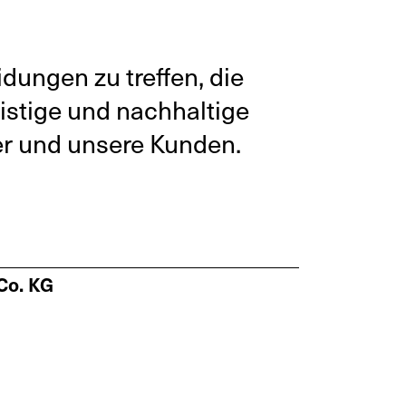
dungen zu treffen, die
istige und nachhaltige
ter und unsere Kunden.
Co. KG