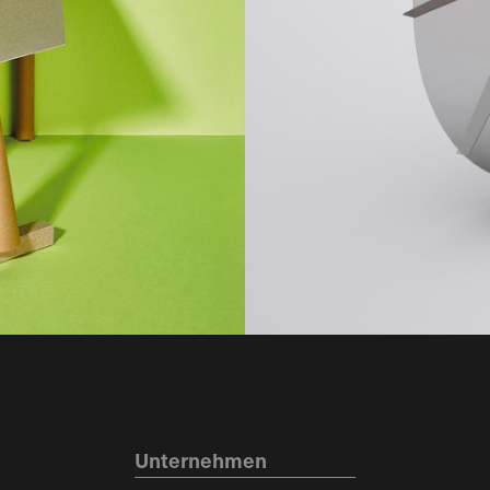
Unternehmen