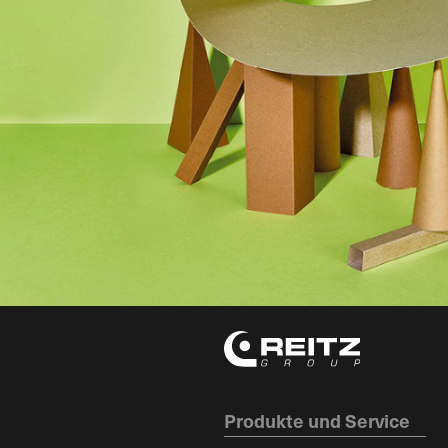
Produkte und Service