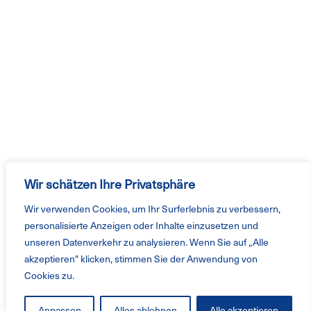
Wir schätzen Ihre Privatsphäre
Wir verwenden Cookies, um Ihr Surferlebnis zu verbessern,
personalisierte Anzeigen oder Inhalte einzusetzen und
unseren Datenverkehr zu analysieren. Wenn Sie auf „Alle
akzeptieren" klicken, stimmen Sie der Anwendung von
Cookies zu.
Anpassen
Alles ablehnen
Alle akzeptieren