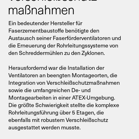
maßnahmen
Service
Ein bedeutender Hersteller für
Faserzementbaustoffe benötigte den
Austausch seiner Faserförderventilatoren und
Ersatzteile
die Erneuerung der Rohrleitungssysteme von
den Schreddermühlen zu den Zyklonen.
Retrofit
Herausfordernd war die Installation der
Ventilatoren an beengten Montageorten, die
Integration von Verschleißschutzmaßnahmen
sowie die umfangreichen De- und
Montagearbeiten in einer ATEX-Umgebung.
Die größte Schwierigkeit stellte die komplexe
Rohrleitungsführung über 5 Etagen, die
ebenfalls mit robustem Verschleißschutz
ausgestattet werden musste.