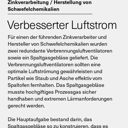
Zinkverarbeitung / Herstellung von
Schwefelchemikalien
Verbesserter Luftstrom
Für einen der führenden Zinkverarbeiter und
Hersteller von Schwefelchemikalien wurden
zwei redundante Verbrennungsluftventilatoren
sowie ein Spaltgasgebläse geliefert. Die
Verbrennungsluftventilatoren sollten eine
optimale Luftströmung gewährleisten und
Partikel wie Staub und Asche effektiv vom
Spaltofen fernhalten. Das Spaltgasgebläse
musste hochgiftiges Prozessgas sicher
handhaben und extremen Lärmanforderungen
gerecht werden.
Die Hauptaufgabe bestand darin, das
Spaltgasgebläse so zu konstruieren, dass es