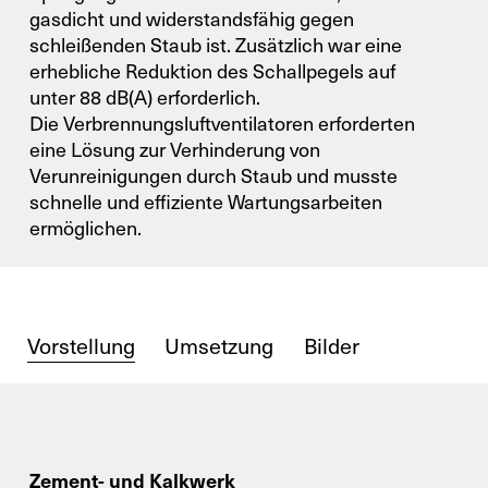
gasdicht und widerstandsfähig gegen
schleißenden Staub ist. Zusätzlich war eine
erhebliche Reduktion des Schallpegels auf
unter 88 dB(A) erforderlich.
Die Verbrennungsluftventilatoren erforderten
eine Lösung zur Verhinderung von
Verunreinigungen durch Staub und musste
schnelle und effiziente Wartungsarbeiten
ermöglichen.
Vorstellung
Umsetzung
Bilder
Zement- und Kalkwerk