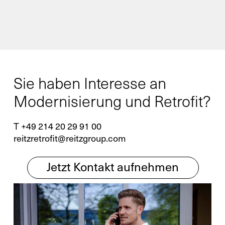
Sie haben Interesse an
Modernisierung und Retrofit?
T +49 214 20 29 91 00
reitzretrofit@reitzgroup.com
Jetzt Kontakt aufnehmen