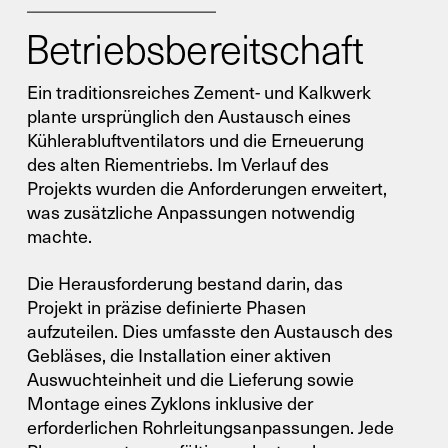
Betriebsbereitschaft
Ein traditionsreiches Zement- und Kalkwerk
plante ursprünglich den Austausch eines
Kühlerabluftventilators und die Erneuerung
des alten Riementriebs. Im Verlauf des
Projekts wurden die Anforderungen erweitert,
was zusätzliche Anpassungen notwendig
machte.
Die Herausforderung bestand darin, das
Projekt in präzise definierte Phasen
aufzuteilen. Dies umfasste den Austausch des
Gebläses, die Installation einer aktiven
Auswuchteinheit und die Lieferung sowie
Montage eines Zyklons inklusive der
erforderlichen Rohrleitungsanpassungen. Jede