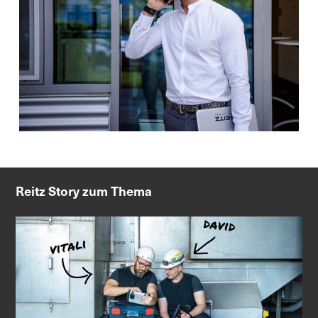
Reitz Story zum Thema