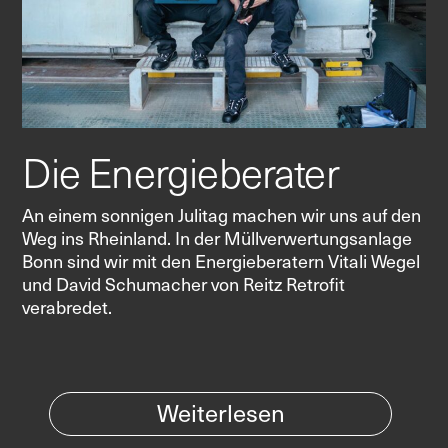
Die Energieberater
An einem sonnigen Julitag machen wir uns auf den
Weg ins Rheinland. In der Müllverwertungsanlage
Bonn sind wir mit den Energieberatern Vitali Wegel
und David Schumacher von Reitz Retrofit
verabredet.
Weiterlesen