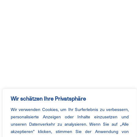
Wir schätzen Ihre Privatsphäre
Wir verwenden Cookies, um Ihr Surferlebnis zu verbessern,
personalisierte Anzeigen oder Inhalte einzusetzen und
unseren Datenverkehr zu analysieren. Wenn Sie auf „Alle
akzeptieren" klicken, stimmen Sie der Anwendung von