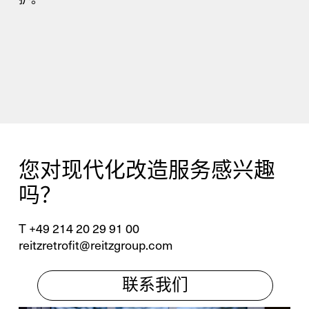
新业务
服务
备件
改造
您对现代化改造服务感兴趣
吗？
T +49 214 20 29 91 00
reitzretrofit@reitzgroup.com
联系我们