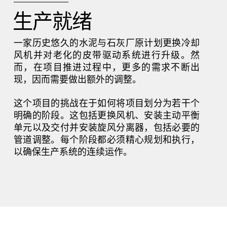
生产就绪
一家历史悠久的水泥与石灰厂原计划更换冷却
风机并对老化的皮带驱动系统进行升级。然
而，在项目推进过程中，更多的需求不断出
现，因而需要做出额外的调整。
这个项目的挑战在于如何将项目划分为若干个
明确的阶段。这包括更换风机、安装主动平衡
单元以及交付并安装旋风分离器，包括必要的
管道调整。每个阶段都必须精心规划和执行，
以确保生产系统的连续运作。