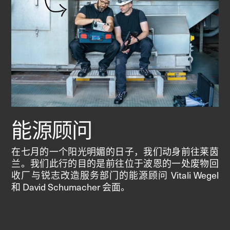
能源顾问
在七月的一个阳光明媚的日子，我们动身前往莱茵
兰。我们此行的目的是前往位于波恩的一处废物回
收厂与锐志改造服务部门的能源顾问 Vitali Wegel
和 David Schumacher 会面。