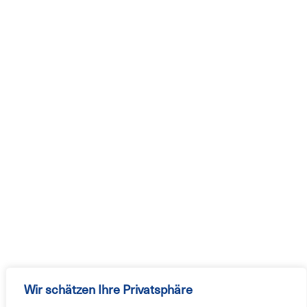
Wir schätzen Ihre Privatsphäre