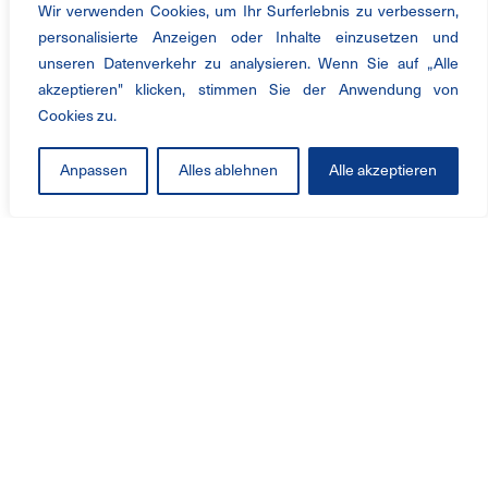
Wir verwenden Cookies, um Ihr Surferlebnis zu verbessern,
personalisierte Anzeigen oder Inhalte einzusetzen und
unseren Datenverkehr zu analysieren. Wenn Sie auf „Alle
akzeptieren" klicken, stimmen Sie der Anwendung von
Cookies zu.
Anpassen
Alles ablehnen
Alle akzeptieren
产品与服务
工业风机
解决方案
服务