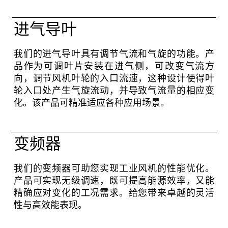
进气导叶
我们的进气导叶具有调节气流和气旋的功能。产
品作为可调叶片安装在进气侧，可改变气流方
向，调节风机叶轮的入口流速，这种设计使得叶
轮入口处产生气旋流动，并导致气流量的相应变
化。该产品可精准适应各种应用场景。
变频器
我们的变频器可助您实现工业风机的性能优化。
产品可实现无级调速，既可提高能源效率，又能
精确应对变化的工况需求。给您带来卓越的灵活
性与高效能表现。