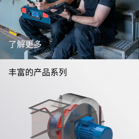
了解更多
丰富的产品系列