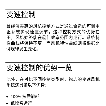
变速控制
最经济实惠的风机控制方式是通过合适的可调电
驱系统实现速度调节。这种控制方式的优势在
于，风机始终能在最佳效率范围内运行。系统特
性曲线将保持不变，而风机特性曲线则将根据比
例规律发生变化。
变速控制的优势一览
此外，在对比不同控制类型时，锐志的变速风机
系统还具备以下优势：
100% 按需能耗
低噪音运行