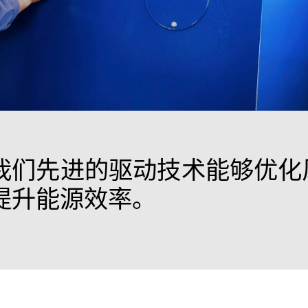
我们先进的驱动技术能够优化
提升能源效率。