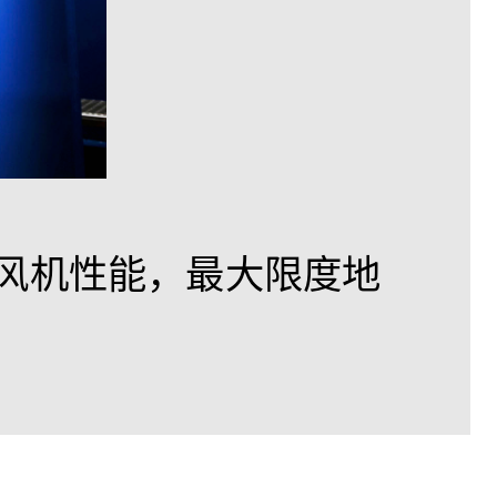
风机性能，最大限度地