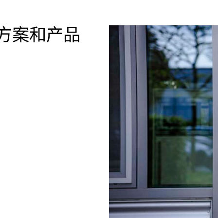
方案和产品
服务
备件