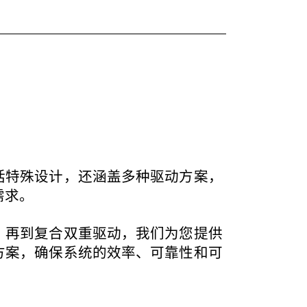
括特殊设计，还涵盖多种驱动方案，
需求。
，再到复合双重驱动，我们为您提供
方案，确保系统的效率、可靠性和可