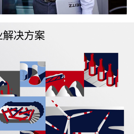
业解决方案