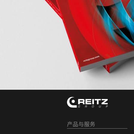
产品与服务