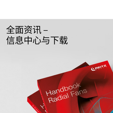
全面资讯 –
信息中心与下载