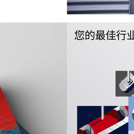
您的最佳行