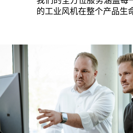
我们的全方位服务涵盖每一
的工业风机在整个产品生