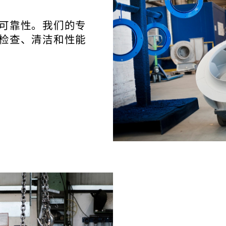
可靠性。我们的专
检查、清洁和性能