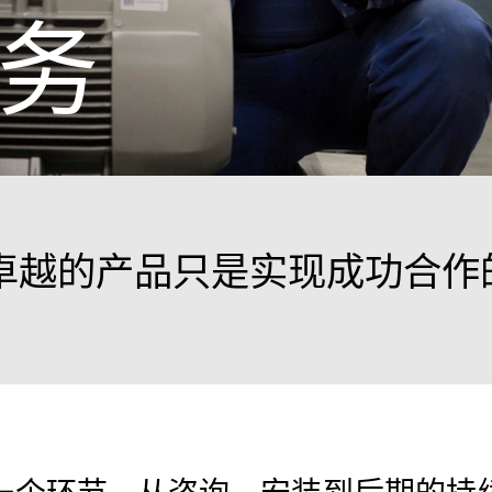
务
卓越的产品只是实现成功合作