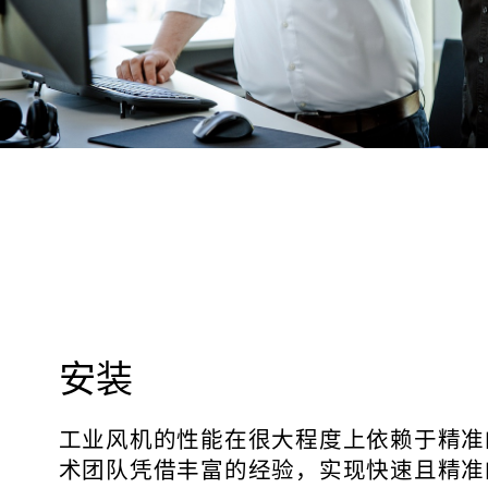
安装
工业风机的性能在很大程度上依赖于精准
术团队凭借丰富的经验，实现快速且精准