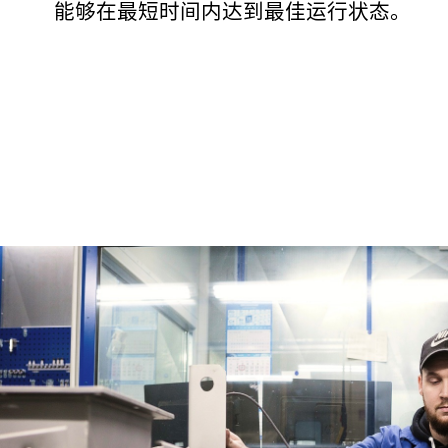
能够在最短时间内达到最佳运行状态。
联系我们
欢迎在线提交您的咨询问题。