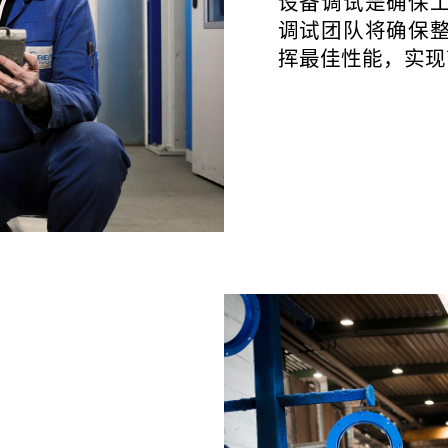
设备调试是确保
调试团队将确保
服务
备件
挥最佳性能，实现