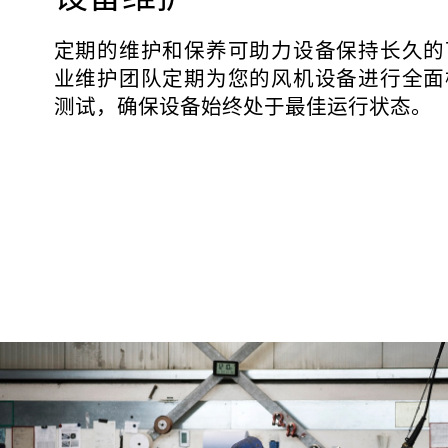
定期的维护和保养可助力设备保持长久的
业维护团队定期为您的风机设备进行全面
测试，确保设备始终处于最佳运行状态。