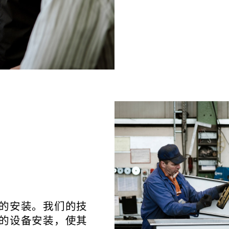
的安装。我们的技
的设备安装，使其