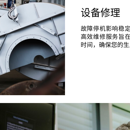
设备修理
故障停机影响稳
高效维修服务旨
时间，确保您的生