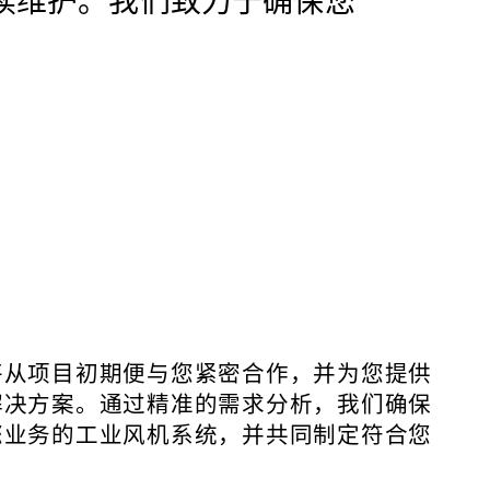
持续维护。我们致力于确保您
将从项目初期便与您紧密合作，并为您提供
解决方案。通过精准的需求分析，我们确保
您业务的工业风机系统，并共同制定符合您