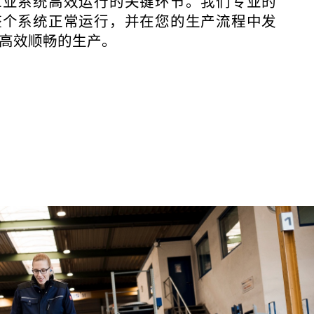
工业系统高效运行的关键环节。我们专业的
整个系统正常运行，并在您的生产流程中发
改造
高效顺畅的生产。