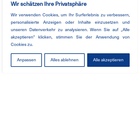
Wir schätzen Ihre Privatsphäre
Wir verwenden Cookies, um Ihr Surferlebnis zu verbessern,
personalisierte Anzeigen oder Inhalte einzusetzen und
unseren Datenverkehr zu analysieren. Wenn Sie auf „Alle
akzeptieren" klicken, stimmen Sie der Anwendung von
Cookies zu.
Anpassen
Alles ablehnen
Alle akzeptieren
产品与服务
工业风机
解决方案