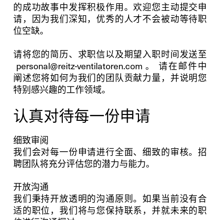
的成功故事中发挥积极作用。欢迎您主动提交申
请，因为我们深知，优秀的人才不会被动等待职
位空缺。
请将您的简历、求职信以及期望入职时间发送至
personal@reitz-ventilatoren.com 。 请在邮件中
阐述您将如何为我们的团队贡献力量，并说明您
特别感兴趣的工作领域。
认真对待每一份申请
细致审阅
我们会对每一份申请进行全面、细致的审核。招
聘团队将充分评估您的潜力与能力。
开放沟通
我们秉持开放透明的沟通原则。如果当前没有合
适的职位，我们将与您保持联系，并就未来的职