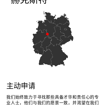
主动申请
我们始终致力于寻找那些具备才华和责任心的专
业人士，他们与我们的愿景一致，并渴望在我们