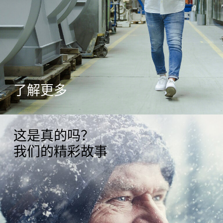
了解更多
这是真的吗？
我们的精彩故事