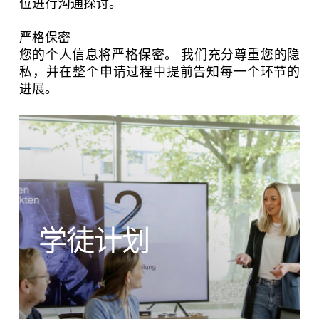
位进行沟通探讨。
严格保密
您的个人信息将严格保密。 我们充分尊重您的隐
私，并在整个申请过程中提前告知每一个环节的
进展。
学徒计划
X
联系我们
欢迎在线提交您的咨询问题。