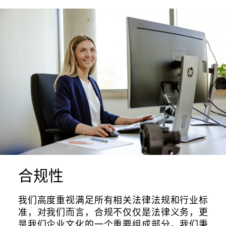
合规性
我们高度重视满足所有相关法律法规和行业标
准，对我们而言，合规不仅仅是法律义务，更
是我们企业文化的一个重要组成部分。我们秉