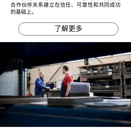
合作伙伴关系建立在信任、可靠性和共同成功
的基础上。
了解更多