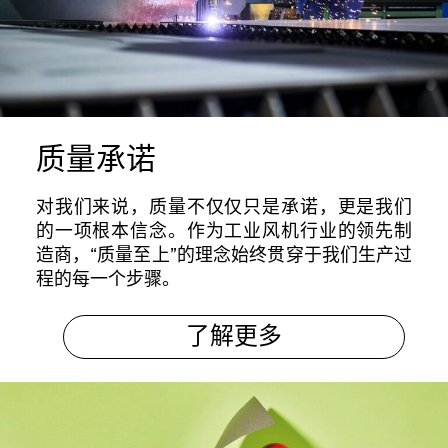
质量承诺
对我们来说，质量不仅仅只是承诺，更是我们
的一项根本信念。作为工业风机行业的领先制
造商，“质量至上”的理念始终贯穿于我们生产过
程的每一个步骤。
了解更多