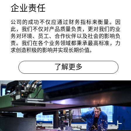
企业责任
公司的成功不仅应通过财务指标来衡量。因
此，我们不仅对产品质量负责，更对我们的业
务对环境、员工、合作伙伴以及社会的影响负
责。我们在各个业务领域都秉承最高标准，力
求创造积极的影响并实现长期价值。
了解更多