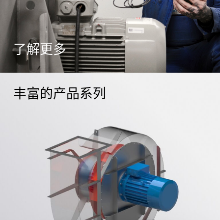
了解更多
丰富的产品系列