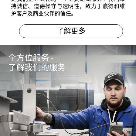
持诚信、道德操守与透明性，致力于赢得和维
护客户及商业伙伴的信任。
了解更多
全方位服务 -
了解我们的服务