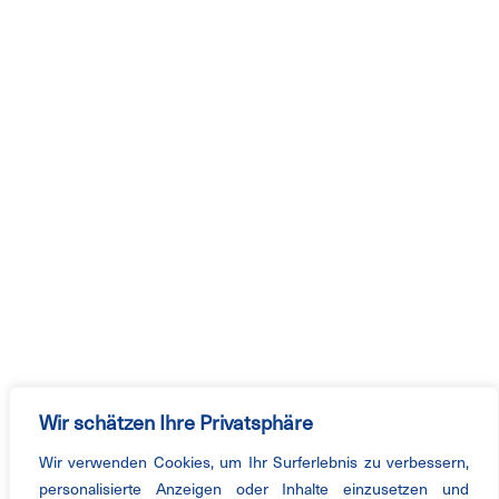
Wir schätzen Ihre Privatsphäre
Wir verwenden Cookies, um Ihr Surferlebnis zu verbessern,
personalisierte Anzeigen oder Inhalte einzusetzen und