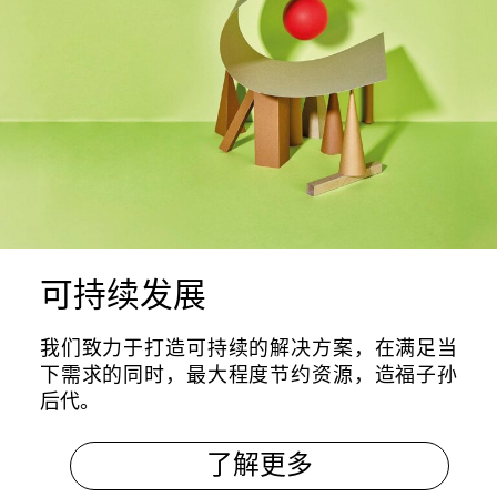
X
联系我们
欢迎在线提交您的咨询问题。
一般问题
可持续发展
新业务
我们致力于打造可持续的解决方案，在满足当
下需求的同时，最大程度节约资源，造福子孙
后代。
服务
备件
了解更多
改造