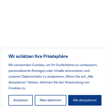
Wir schätzen Ihre Privatsphäre
Wir verwenden Cookies, um Ihr Surferlebnis zu verbessern,
personalisierte Anzeigen oder Inhalte einzusetzen und
unseren Datenverkehr zu analysieren. Wenn Sie auf „Alle
akzeptieren" klicken, stimmen Sie der Anwendung von
Cookies zu.
Anpassen
Alles ablehnen
Alle akzeptieren