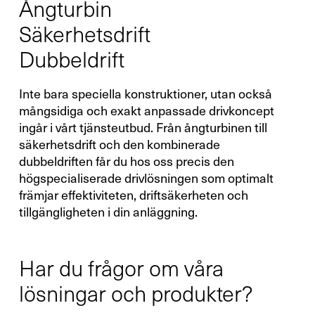
Ångturbin
Säkerhetsdrift
Dubbeldrift
Inte bara speciella konstruktioner, utan också
mångsidiga och exakt anpassade drivkoncept
ingår i vårt tjänsteutbud. Från ångturbinen till
säkerhetsdrift och den kombinerade
dubbeldriften får du hos oss precis den
högspecialiserade drivlösningen som optimalt
främjar effektiviteten, driftsäkerheten och
tillgängligheten i din anläggning.
Har du frågor om våra
lösningar och produkter?