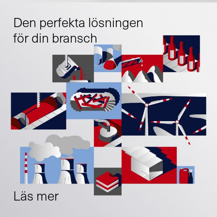
Den perfekta lösningen
för din bransch
Läs mer