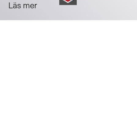
Läs mer