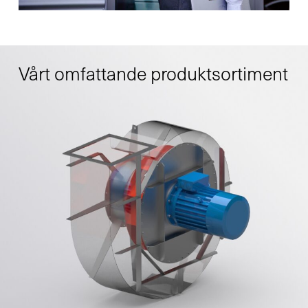
Vårt omfattande produktsortiment