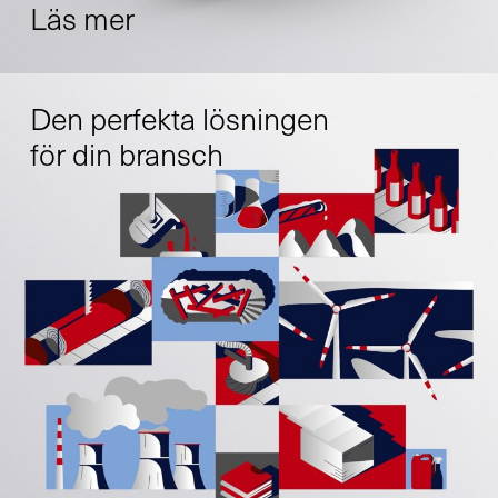
Läs mer
Den perfekta lösningen
för din bransch