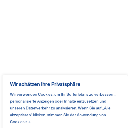
Wir schätzen Ihre Privatsphäre
Wir verwenden Cookies, um Ihr Surferlebnis zu verbessern,
personalisierte Anzeigen oder Inhalte einzusetzen und
unseren Datenverkehr zu analysieren. Wenn Sie auf „Alle
akzeptieren" klicken, stimmen Sie der Anwendung von
Cookies zu.