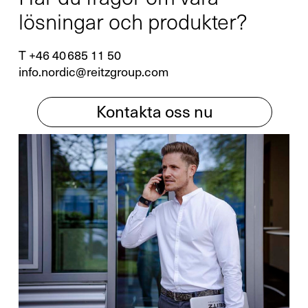
lösningar och produkter?
T +46 40 685 11 50
info.nordic@reitzgroup.com
Kontakta oss nu