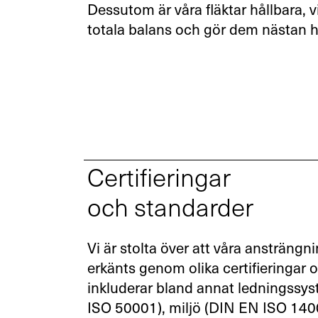
Dessutom är våra fläktar hållbara, v
totala balans och gör dem nästan h
Certifieringar
och standarder
Vi är stolta över att våra ansträngni
erkänts genom olika certifieringar 
inkluderar bland annat ledningssys
ISO 50001), miljö (DIN EN ISO 140