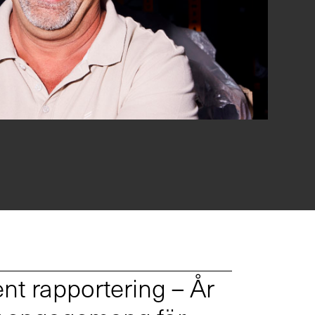
nt rapportering – År