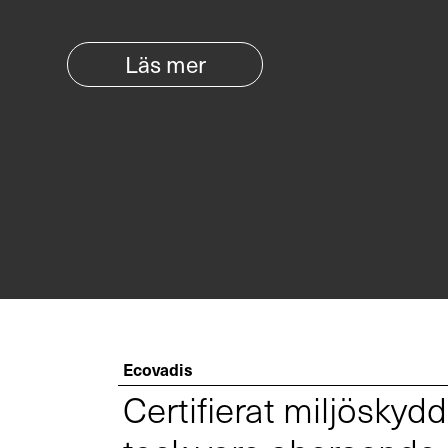
Läs mer
Ecovadis
Certifierat miljöskydd