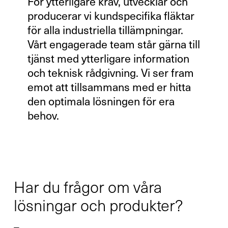
För ytterligare krav, utvecklar och
producerar vi kundspecifika fläktar
för alla industriella tillämpningar.
Vårt engagerade team står gärna till
tjänst med ytterligare information
och teknisk rådgivning. Vi ser fram
emot att tillsammans med er hitta
den optimala lösningen för era
behov.
Har du frågor om våra
lösningar och produkter?