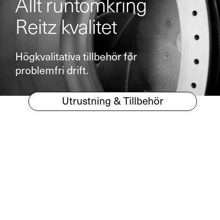
Allt runtomkring
Reitz kvalitet
Högkvalitativa tillbehör för
problemfri drift.
Utrustning & Tillbehör