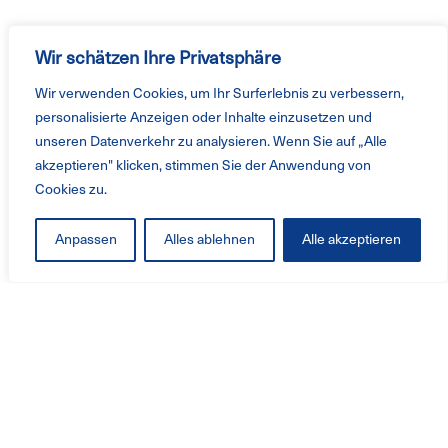
Wir schätzen Ihre Privatsphäre
Wir verwenden Cookies, um Ihr Surferlebnis zu verbessern,
personalisierte Anzeigen oder Inhalte einzusetzen und
unseren Datenverkehr zu analysieren. Wenn Sie auf „Alle
akzeptieren" klicken, stimmen Sie der Anwendung von
Cookies zu.
Anpassen
Alles ablehnen
Alle akzeptieren
Produkter & Tjänster