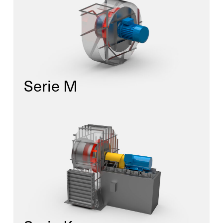
Serie M