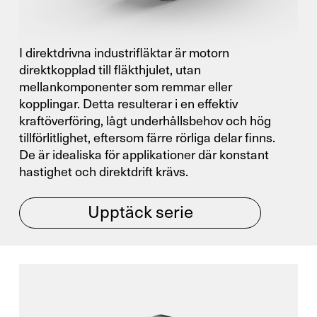
I direktdrivna industrifläktar är motorn
direktkopplad till fläkthjulet, utan
mellankomponenter som remmar eller
kopplingar. Detta resulterar i en effektiv
kraftöverföring, lågt underhållsbehov och hög
tillförlitlighet, eftersom färre rörliga delar finns.
De är idealiska för applikationer där konstant
hastighet och direktdrift krävs.
Upptäck serie