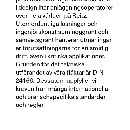
i design litar anläggningsoperatörer
över hela världen på Reitz.
Utomordentliga lösningar och
ingenjörskonst som noggrant och
samvetsgrant hanterar utmaningar
är förutsättningarna för en smidig
drift, även i kritiska applikationer.
Grunden för det tekniska
utförandet av våra fläktar är DIN
24166. Dessutom uppfyller vi
kraven från många internationella
och branschspecifika standarder
och regler.