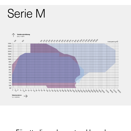
Serie M