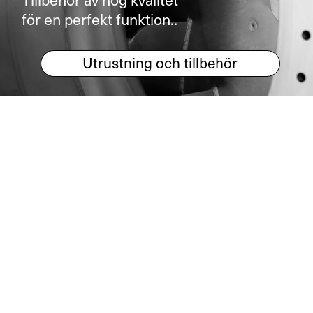
Tillbehör av hög kvalitet
för en perfekt funktion..
Utrustning och tillbehör