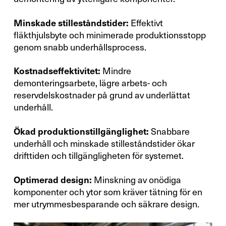
Minskade stilleståndstider:
Effektivt
fläkthjulsbyte och minimerade produktionsstopp
genom snabb underhållsprocess.
Kostnadseffektivitet:
Mindre
demonteringsarbete, lägre arbets- och
reservdelskostnader på grund av underlättat
underhåll.
Ökad produktionstillgänglighet:
Snabbare
underhåll och minskade stilleståndstider ökar
drifttiden och tillgängligheten för systemet.
Optimerad design:
Minskning av onödiga
komponenter och ytor som kräver tätning för en
mer utrymmesbesparande och säkrare design.