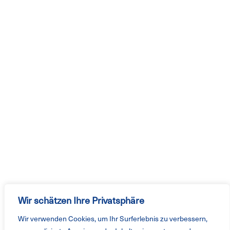
Wir schätzen Ihre Privatsphäre
Wir verwenden Cookies, um Ihr Surferlebnis zu verbessern,