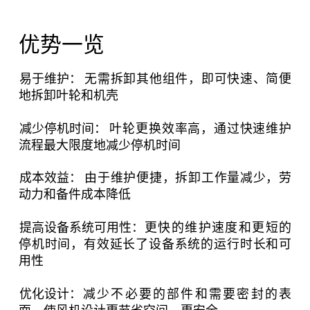
优势一览
易于维护：
无需拆卸其他组件，即可快速、简便
地拆卸叶轮和机壳
减少停机时间：
叶轮更换效率高，通过快速维护
流程最大限度地减少停机时间
成本效益：
由于维护便捷，拆卸工作量减少，劳
动力和备件成本降低
提高设备系统可用性：
更快的维护速度和更短的
停机时间，有效延长了设备系统的运行时长和可
用性
优化设计：
减少不必要的部件和需要密封的表