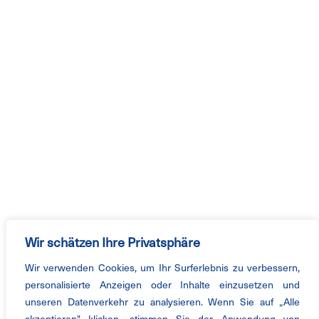
Wir schätzen Ihre Privatsphäre
Wir verwenden Cookies, um Ihr Surferlebnis zu verbessern,
personalisierte Anzeigen oder Inhalte einzusetzen und
unseren Datenverkehr zu analysieren. Wenn Sie auf „Alle