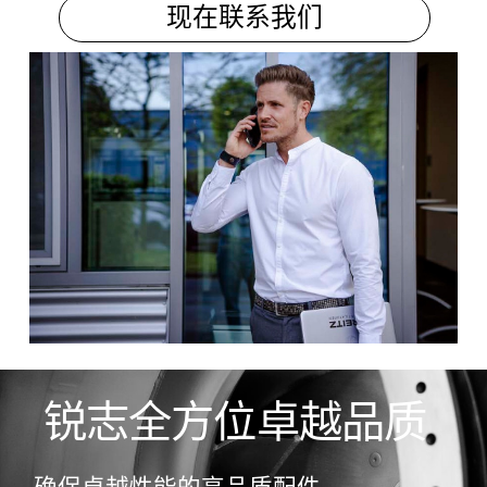
现在联系我们
锐志全方位卓越品质