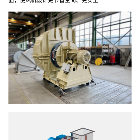
面，使风机设计更节省空间、更安全
X
联系我们
欢迎在线提交您的咨询问题。
一般问题