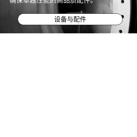
确保卓越性能的高品质配件。
设备与配件