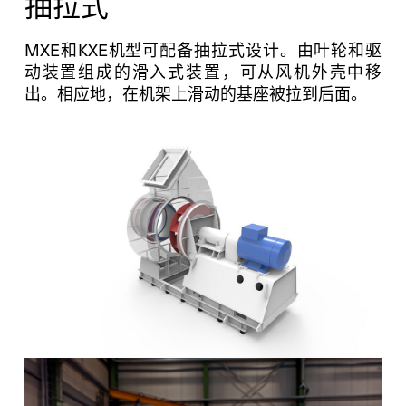
抽拉式
MXE和KXE机型可配备抽拉式设计。由叶轮和驱
动装置组成的滑入式装置，可从风机外壳中移
出。相应地，在机架上滑动的基座被拉到后面。