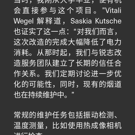
会直接参与这个项目。”Vitali
Wegel 解释道，Saskia Kutsche
也证实了这一点：“对我们而言，
这次改造的完成大幅降低了电力
消耗。从那时起，我们与锐志改
造服务团队建立了长期的信任合
作关系。我们定期讨论进一步优
化的可能性，同时，现有的烟道
也在持续维护中。”
常规的维护任务包括振动检测、
温度测量，比如使用热成像相机