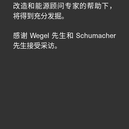
改造和能源顾问专家的帮助下，
将得到充分发掘。
感谢 Wegel 先生和 Schumacher
先生接受采访。