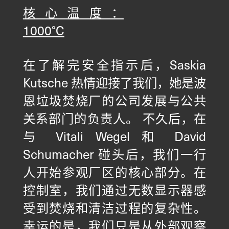
核心温度：
1000°C
在了解完安全指示后，Saskia
Kutsche 热情迎接了我们，她是波
恩垃圾焚烧厂的公司发展与公共
关系部门的负责人。 不久后，在
与 Vitali Wegel 和 David
Schumacher 碰头后，我们一行
人开始参观厂区的核心部分。在
控制室，我们通过无数显示器感
受到焚烧和清洁过程的复杂性。
幸运的是，我们只是从外部观察