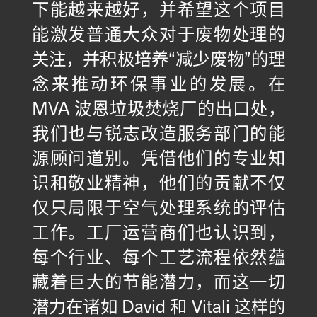
下能越来越好，并希望这个项目
能激发普通大众对于废物处理的
关注，并积极培养“减少废物”的理
念来推动环保事业的发展。在
MVA 波恩垃圾焚烧厂的出口处，
我们也与锐志改造服务部门的能
源顾问道别。凭借他们的专业知
识和敬业精神，他们的贡献不仅
仅只局限于空气处理系统的评估
工作。工厂运营商们也认识到，
每个行业、每个工艺流程依然蕴
藏着巨大的节能潜力，而这一切
潜力在诸如 David 和 Vitali 这样的