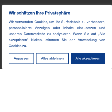
Wir schätzen Ihre Privatsphäre
Wir verwenden Cookies, um Ihr Surferlebnis zu verbessern,
personalisierte Anzeigen oder Inhalte einzusetzen und
unseren Datenverkehr zu analysieren. Wenn Sie auf „Alle
akzeptieren" klicken, stimmen Sie der Anwendung von
Cookies zu.
Anpassen
Alles ablehnen
Alle akzeptieren