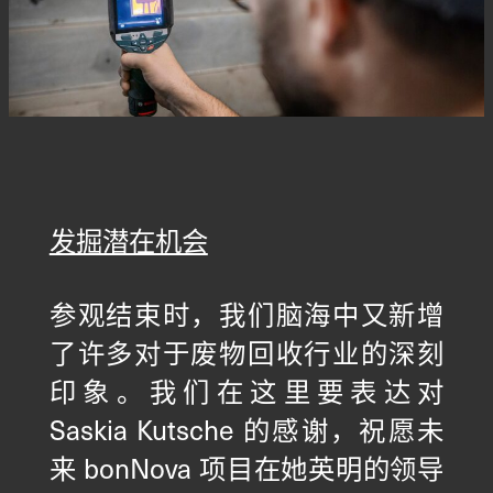
发掘潜在机会
参观结束时，我们脑海中又新增
了许多对于废物回收行业的深刻
印象。我们在这里要表达对
Saskia Kutsche 的感谢，祝愿未
来 bonNova 项目在她英明的领导