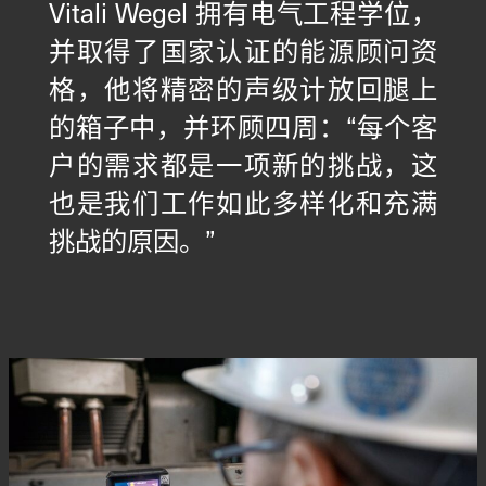
Vitali Wegel 拥有电气工程学位，
并取得了国家认证的能源顾问资
格，他将精密的声级计放回腿上
的箱子中，并环顾四周：“每个客
户的需求都是一项新的挑战，这
也是我们工作如此多样化和充满
挑战的原因。”