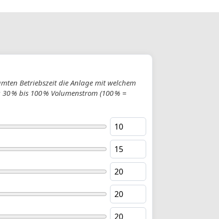
samten Betriebszeit die Anlage mit welchem
: 30 % bis 100 % Volumenstrom (100 % =