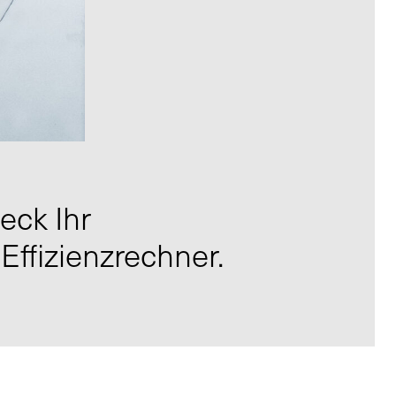
eck Ihr
Effizienzrechner.