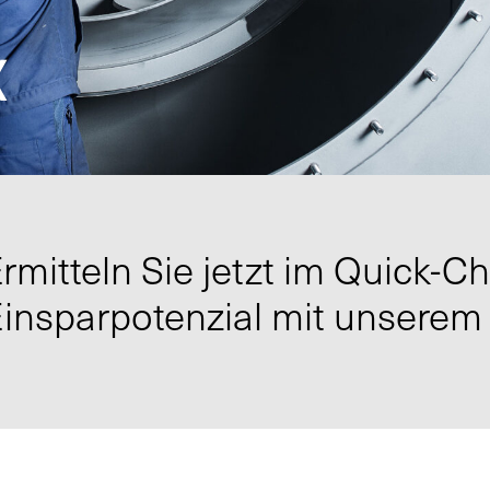
«
rmitteln Sie jetzt im Quick-Ch
insparpotenzial mit unserem 