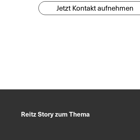
Jetzt Kontakt aufnehmen
Reitz Story zum Thema