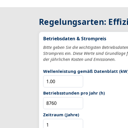
Regelungsarten: Effiz
Betriebsdaten & Strompreis
Bitte geben Sie die wichtigsten Betriebsdate
Strompreis ein. Diese Werte sind Grundlage 
der jährlichen Kosten und Emissionen.
Wellenleistung gemäß Datenblatt (kW
Betriebsstunden pro Jahr (h)
Zeitraum (Jahre)