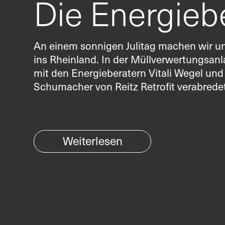
Die Energieb
An einem sonnigen Julitag machen wir u
ins Rheinland. In der Müllverwertungsanl
mit den Energieberatern Vitali Wegel und
Schumacher von Reitz Retrofit verabredet
Weiterlesen