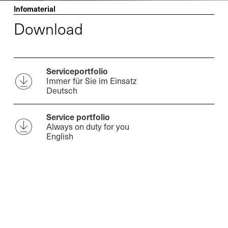
Infomaterial
Download
Serviceportfolio
Immer für Sie im Einsatz
Deutsch
Service portfolio
Always on duty for you
English