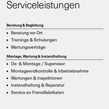
Serviceleistungen
Beratung & Begleitung
Beratung vor Ort
Trainings & Schulungen
Wartungsverträge
Montage, Wartung & Instandhaltung
De- & Montage / Supervisor
Montageendkontrolle & Inbetriebnahme
Wartungen & Inspektionen
Instandhaltung & Reparatur
Service an Fremdfabrikaten