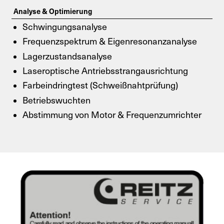
Analyse & Optimierung
Schwingungsanalyse
Frequenzspektrum & Eigenresonanzanalyse
Lagerzustandsanalyse
Laseroptische Antriebsstrangausrichtung
Farbeindringtest (Schweißnahtprüfung)
Betriebswuchten
Abstimmung von Motor & Frequenzumrichter