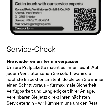
Ersatzteile
Retrofit
Service-Check
Nie wieder einen Termin verpassen
Unsere Prüfplakette macht es Ihnen leicht: Auf
jedem Ventilator sehen Sie sofort, wann die
nächste Inspektion ansteht. So bleiben Sie immer
einen Schritt voraus – für maximale Sicherheit,
Verfügbarkeit und Langlebigkeit Ihrer Anlage.
Vereinbaren Sie jetzt direkt Ihren nächsten
Servicetermin – wir kümmern uns um den Rest!