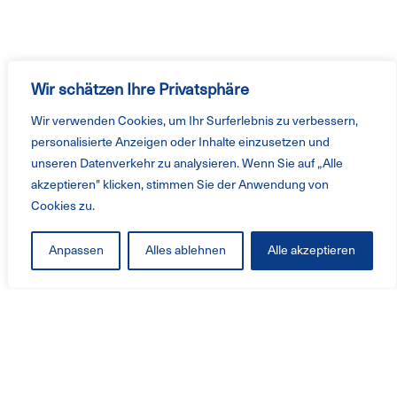
Wir schätzen Ihre Privatsphäre
Wir verwenden Cookies, um Ihr Surferlebnis zu verbessern,
personalisierte Anzeigen oder Inhalte einzusetzen und
unseren Datenverkehr zu analysieren. Wenn Sie auf „Alle
akzeptieren" klicken, stimmen Sie der Anwendung von
Cookies zu.
Anpassen
Alles ablehnen
Alle akzeptieren