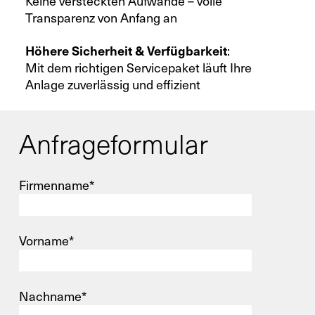
Keine versteckten Aufwände – volle
Transparenz von Anfang an
Höhere Sicherheit & Verfügbarkeit
:
Mit dem richtigen Servicepaket läuft Ihre
Anlage zuverlässig und effizient
Anfrageformular
Firmenname*
Vorname*
Nachname*