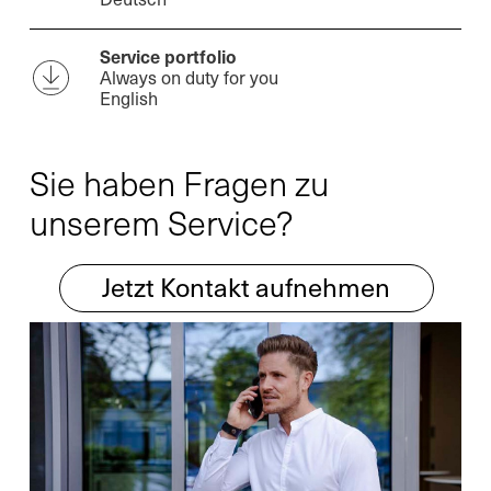
Service portfolio
Always on duty for you
English
Sie haben Fragen zu
unserem Service?
Jetzt Kontakt aufnehmen