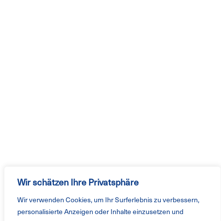
Wir schätzen Ihre Privatsphäre
Wir verwenden Cookies, um Ihr Surferlebnis zu verbessern,
personalisierte Anzeigen oder Inhalte einzusetzen und