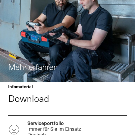
Mehr erfahren
Infomaterial
Download
Serviceportfolio
Immer für Sie im Einsatz
Deutsch