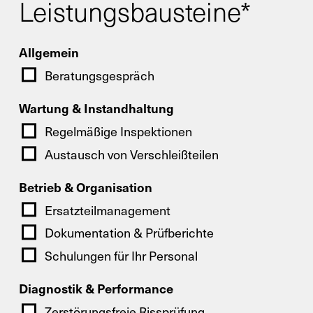
Leistungsbausteine*
Allgemein
Beratungsgespräch
Wartung & Instandhaltung
Regelmäßige Inspektionen
Austausch von Verschleißteilen
Betrieb & Organisation
Ersatzteilmanagement
Dokumentation & Prüfberichte
Schulungen für Ihr Personal
Diagnostik & Performance
Zerstörungsfreie Rissprüfung