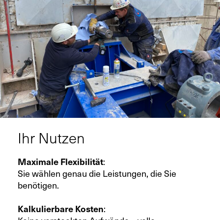
Ihr Nutzen
Maximale Flexibilität
:
Sie wählen genau die Leistungen, die Sie
benötigen.
Kalkulierbare Kosten
: