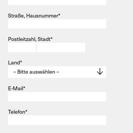
Straße, Hausnummer*
Postleitzahl, Stadt*
Land*
E-Mail*
Telefon*