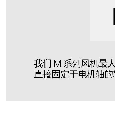
我们 M 系列风机
直接固定于电机轴的