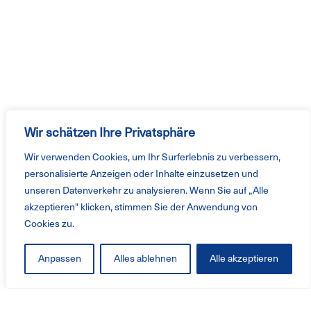
Wir schätzen Ihre Privatsphäre
Wir verwenden Cookies, um Ihr Surferlebnis zu verbessern,
personalisierte Anzeigen oder Inhalte einzusetzen und
unseren Datenverkehr zu analysieren. Wenn Sie auf „Alle
akzeptieren" klicken, stimmen Sie der Anwendung von
Cookies zu.
Anpassen
Alles ablehnen
Alle akzeptieren