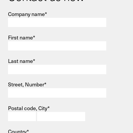
Company name*
First name*
Last name*
Street, Number*
Postal code, City*
Country*