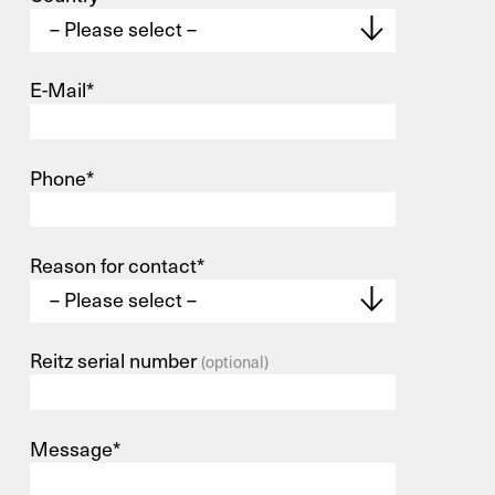
E-Mail*
Phone*
Reason for contact*
Reitz serial number
(optional)
Message*