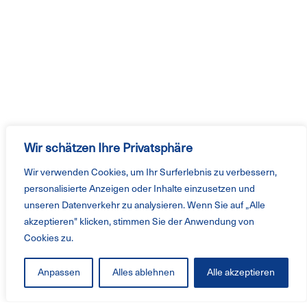
Wir schätzen Ihre Privatsphäre
Wir verwenden Cookies, um Ihr Surferlebnis zu verbessern,
personalisierte Anzeigen oder Inhalte einzusetzen und
unseren Datenverkehr zu analysieren. Wenn Sie auf „Alle
akzeptieren" klicken, stimmen Sie der Anwendung von
Cookies zu.
Anpassen
Alles ablehnen
Alle akzeptieren