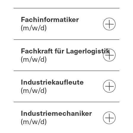
Fachinformatiker
(m/w/d)
Fachkraft für Lagerlogistik
(m/w/d)
Industriekaufleute
(m/w/d)
Industriemechaniker
(m/w/d)