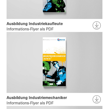
Ausbildung Industriekaufleute
Informations-Flyer als PDF
Ausbildung Industriemechaniker
Informations-Flyer als PDF