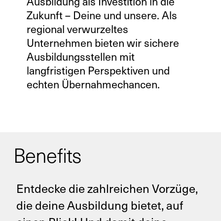
Ausbildung als Investition in die
Zukunft – Deine und unsere. Als
regional verwurzeltes
Unternehmen bieten wir sichere
Ausbildungsstellen mit
langfristigen Perspektiven und
echten Übernahmechancen.
Benefits
Entdecke die zahlreichen Vorzüge,
die deine Ausbildung bietet, auf