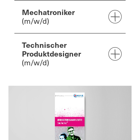
Mechatroniker
(m/w/d)
Technischer
Produktdesigner
(m/w/d)