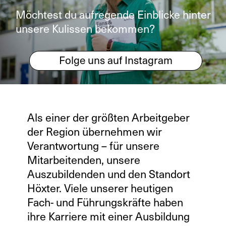
Möchtest du aufregende Einblicke hinter
unsere Kulissen bekommen?
Folge uns auf Instagram
Als einer der größten Arbeitgeber
der Region übernehmen wir
Verantwortung – für unsere
Mitarbeitenden, unsere
Auszubildenden und den Standort
Höxter. Viele unserer heutigen
Fach- und Führungskräfte haben
ihre Karriere mit einer Ausbildung