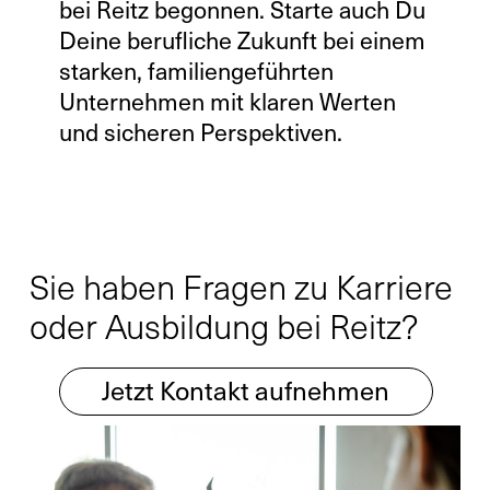
bei Reitz begonnen. Starte auch Du
Deine berufliche Zukunft bei einem
starken, familiengeführten
Unternehmen mit klaren Werten
und sicheren Perspektiven.
Sie haben Fragen zu Karriere
oder Ausbildung bei Reitz?
Jetzt Kontakt aufnehmen