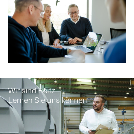
Wir sind Reitz –
Lernen Sie uns kennen