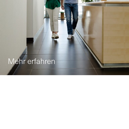
Mehr erfahren