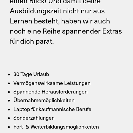
einen Blick! Und damit deine
Ausbildungszeit nicht nur aus
Lernen besteht, haben wir auch
noch eine Reihe spannender Extras
für dich parat.
30 Tage Urlaub
Vermögenswirksame Leistungen
Spannende Herausforderungen
Übernahmemöglichkeiten
Laptop für kaufmännische Berufe
Sonderzahlungen
Fort- & Weiterbildungsmöglichkeiten