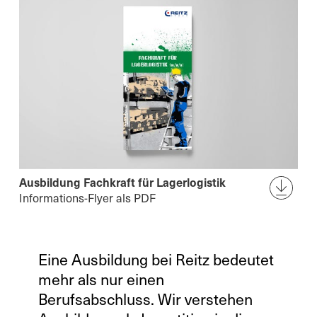
Ausbildung Fachkraft für Lagerlogistik
Informations-Flyer als PDF
Eine Ausbildung bei Reitz bedeutet
mehr als nur einen
Berufsabschluss. Wir verstehen