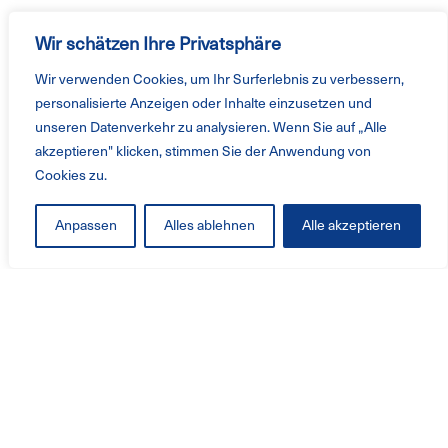
Wir schätzen Ihre Privatsphäre
Wir verwenden Cookies, um Ihr Surferlebnis zu verbessern,
personalisierte Anzeigen oder Inhalte einzusetzen und
unseren Datenverkehr zu analysieren. Wenn Sie auf „Alle
akzeptieren" klicken, stimmen Sie der Anwendung von
Cookies zu.
Anpassen
Alles ablehnen
Alle akzeptieren
Produkte und Service
Ventilatoren