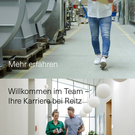
Mehr erfahren
Willkommen im Team –
Ihre Karriere bei Reitz