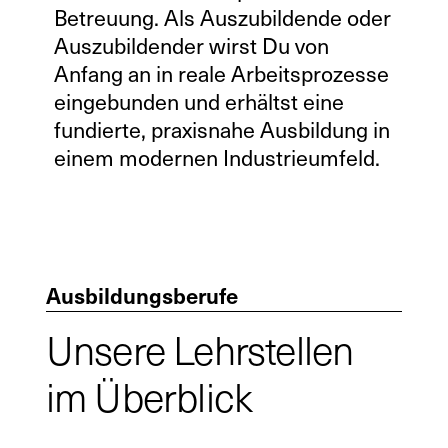
Betreuung. Als Auszubildende oder
Auszubildender wirst Du von
Anfang an in reale Arbeitsprozesse
eingebunden und erhältst eine
fundierte, praxisnahe Ausbildung in
einem modernen Industrieumfeld.
Ausbildungsberufe
Unsere Lehrstellen
im Überblick