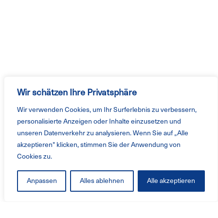
Wir schätzen Ihre Privatsphäre
Wir verwenden Cookies, um Ihr Surferlebnis zu verbessern,
personalisierte Anzeigen oder Inhalte einzusetzen und
unseren Datenverkehr zu analysieren. Wenn Sie auf „Alle
akzeptieren" klicken, stimmen Sie der Anwendung von
Cookies zu.
Anpassen
Alles ablehnen
Alle akzeptieren