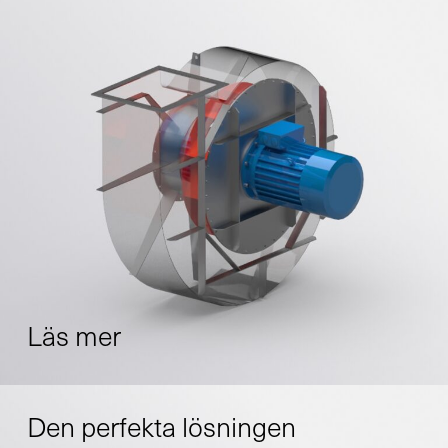
Läs mer
Den perfekta lösningen