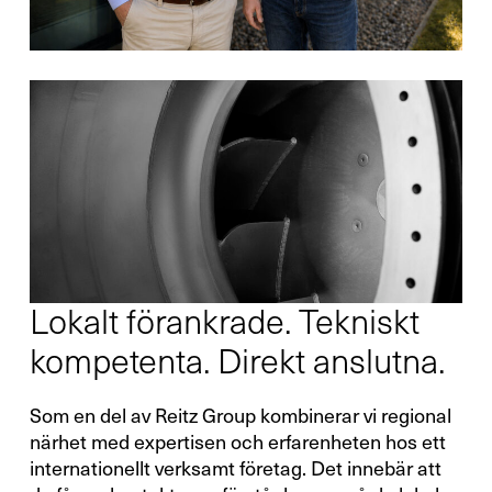
Lokalt förankrade. Tekniskt
kompetenta. Direkt anslutna.
Som en del av Reitz Group kombinerar vi regional
närhet med expertisen och erfarenheten hos ett
internationellt verksamt företag. Det innebär att