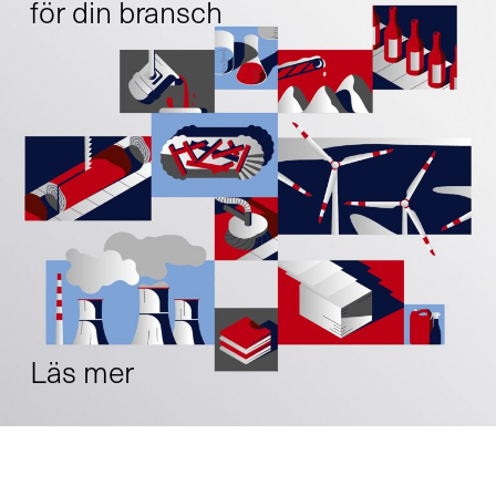
för din bransch
Läs mer