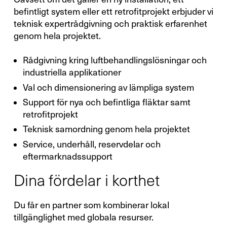
befintligt system eller ett retrofitprojekt erbjuder vi
teknisk expertrådgivning och praktisk erfarenhet
genom hela projektet.
Rådgivning kring luftbehandlingslösningar och
industriella applikationer
Val och dimensionering av lämpliga system
Support för nya och befintliga fläktar samt
retrofitprojekt
Teknisk samordning genom hela projektet
Service, underhåll, reservdelar och
eftermarknadssupport
Dina fördelar i korthet
X
Din kontakt
Du får en partner som kombinerar lokal
med oss
tillgänglighet med globala resurser.