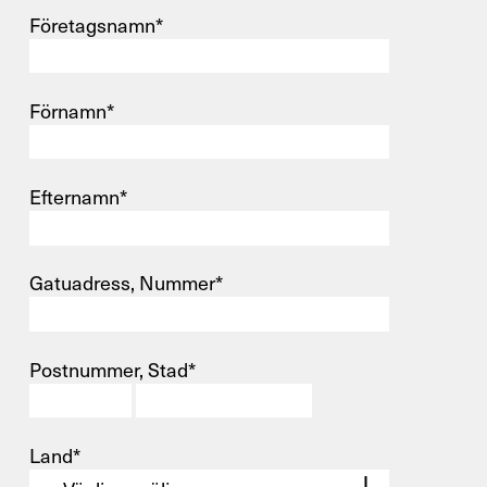
Företagsnamn*
Förnamn*
Efternamn*
Gatuadress, Nummer*
Postnummer, Stad*
Land*